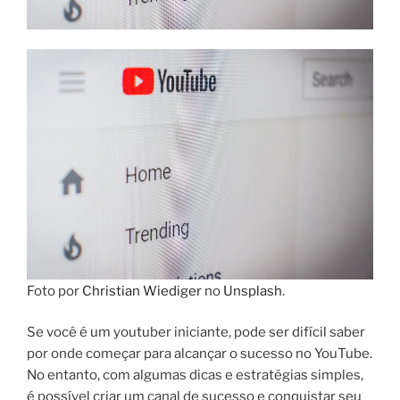
Foto por
Christian Wiediger
no
Unsplash
.
Se você é um youtuber iniciante, pode ser difícil saber
por onde começar para alcançar o sucesso no YouTube.
No entanto, com algumas dicas e estratégias simples,
é possível criar um canal de sucesso e conquistar seu