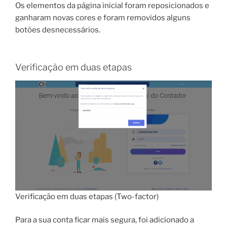
Os elementos da página inicial foram reposicionados e
ganharam novas cores e foram removidos alguns
botões desnecessários.
Verificação em duas etapas
Verificação em duas etapas (Two-factor)
Para a sua conta ficar mais segura, foi adicionado a