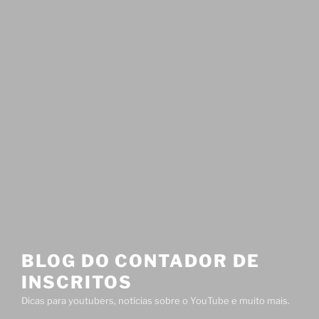
BLOG DO CONTADOR DE
INSCRITOS
Dicas para youtubers, notícias sobre o YouTube e muito mais.