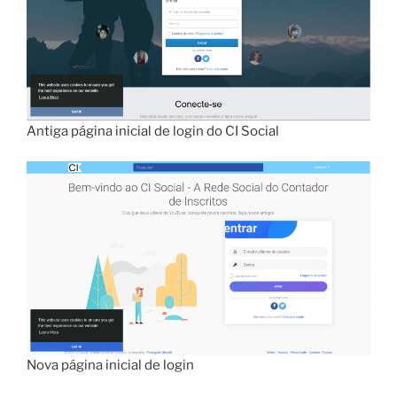
Antiga página inicial de login do CI Social
Nova página inicial de login