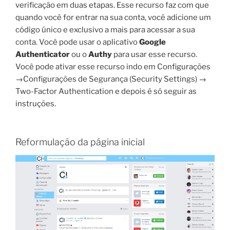
verificação em duas etapas. Esse recurso faz com que
quando você for entrar na sua conta, você adicione um
código único e exclusivo a mais para acessar a sua
conta. Você pode usar o aplicativo
Google
Authenticator
ou o
Authy
para usar esse recurso.
Você pode ativar esse recurso indo em Configurações
→Configurações de Segurança (Security Settings) →
Two-Factor Authentication e depois é só seguir as
instruções.
Reformulação da página inicial