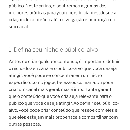
público. Neste artigo, discutiremos algumas das
melhores práticas para youtubers iniciantes, desde a
criação de conteúdo até a divulgação e promoção do
seu canal.
1. Defina seu nicho e público-alvo
Antes de criar qualquer conteúdo, é importante definir
o nicho do seu canal e o público-alvo que você deseja
atingir. Você pode se concentrar em um nicho
específico, como jogos, beleza ou culinária, ou pode
criar um canal mais geral, mas é importante garantir
que o conteúdo que você cria seja relevante para o
público que você deseja atingir. Ao definir seu público-
alvo, você pode criar conteúdo que ressoe com eles e
que eles estejam mais propensos a compartilhar com
outras pessoas.