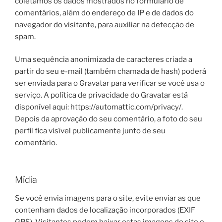
coletamos os dados mostrados no formulário de
comentários, além do endereço de IP e de dados do
navegador do visitante, para auxiliar na detecção de
spam.
Uma sequência anonimizada de caracteres criada a
partir do seu e-mail (também chamada de hash) poderá
ser enviada para o Gravatar para verificar se você usa o
serviço. A política de privacidade do Gravatar está
disponível aqui: https://automattic.com/privacy/.
Depois da aprovação do seu comentário, a foto do seu
perfil fica visível publicamente junto de seu
comentário.
Mídia
Se você envia imagens para o site, evite enviar as que
contenham dados de localização incorporados (EXIF