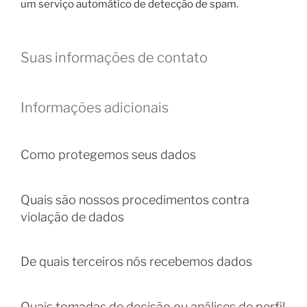
um serviço automático de detecção de spam.
Suas informações de contato
Informações adicionais
Como protegemos seus dados
Quais são nossos procedimentos contra
violação de dados
De quais terceiros nós recebemos dados
Quais tomadas de decisão ou análises de perfil