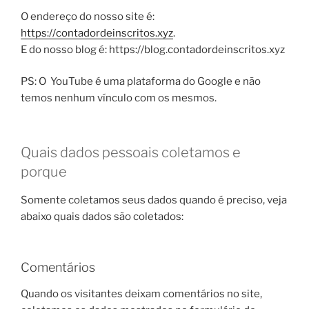
O endereço do nosso site é:
https://contadordeinscritos.xyz
.
E do nosso blog é: https://blog.contadordeinscritos.xyz
PS: O YouTube é uma plataforma do Google e não
temos nenhum vínculo com os mesmos.
Quais dados pessoais coletamos e
porque
Somente coletamos seus dados quando é preciso, veja
abaixo quais dados são coletados:
Comentários
Quando os visitantes deixam comentários no site,