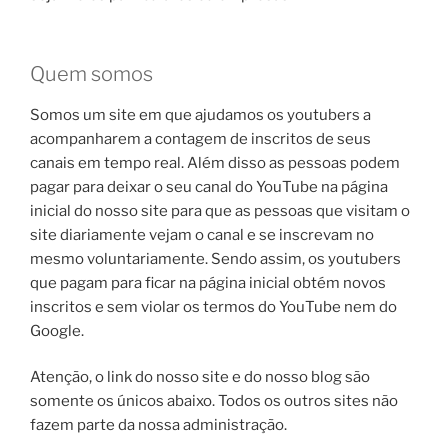
Quem somos
Somos um site em que ajudamos os youtubers a
acompanharem a contagem de inscritos de seus
canais em tempo real. Além disso as pessoas podem
pagar para deixar o seu canal do YouTube na página
inicial do nosso site para que as pessoas que visitam o
site diariamente vejam o canal e se inscrevam no
mesmo voluntariamente. Sendo assim, os youtubers
que pagam para ficar na página inicial obtém novos
inscritos e sem violar os termos do YouTube nem do
Google.
Atenção, o link do nosso site e do nosso blog são
somente os únicos abaixo. Todos os outros sites não
fazem parte da nossa administração.