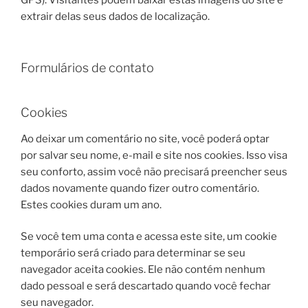
GPS). Visitantes podem baixar estas imagens do site e
extrair delas seus dados de localização.
Formulários de contato
Cookies
Ao deixar um comentário no site, você poderá optar
por salvar seu nome, e-mail e site nos cookies. Isso visa
seu conforto, assim você não precisará preencher seus
dados novamente quando fizer outro comentário.
Estes cookies duram um ano.
Se você tem uma conta e acessa este site, um cookie
temporário será criado para determinar se seu
navegador aceita cookies. Ele não contém nenhum
dado pessoal e será descartado quando você fechar
seu navegador.