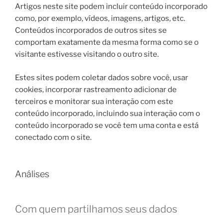
Artigos neste site podem incluir conteúdo incorporado
como, por exemplo, vídeos, imagens, artigos, etc.
Conteúdos incorporados de outros sites se
comportam exatamente da mesma forma como se o
visitante estivesse visitando o outro site.
Estes sites podem coletar dados sobre você, usar
cookies, incorporar rastreamento adicionar de
terceiros e monitorar sua interação com este
conteúdo incorporado, incluindo sua interação com o
conteúdo incorporado se você tem uma conta e está
conectado com o site.
Análises
Com quem partilhamos seus dados