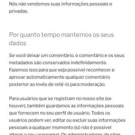
Nós não vendemos suas informações pessoais e
privadas.
Por quanto tempo mantemos os seus
dados
Se você deixar um comentário, o comentário e os seus
metadados são conservados indefinidamente.
Fazemos isso para que seja possível reconhecer e
aprovar automaticamente qualquer comentário
posterior ao invés de retê-lo para moderação.
Para usuários que se registram no nosso site (se
houver), também guardamos as informações pessoais
que fornecem no seu perfil de usuário. Todos os
usuários podem ver, editar ou excluir suas informações
pessoais a qualquer momento (só não é possível
alterar o seu username). Os administradores de sites