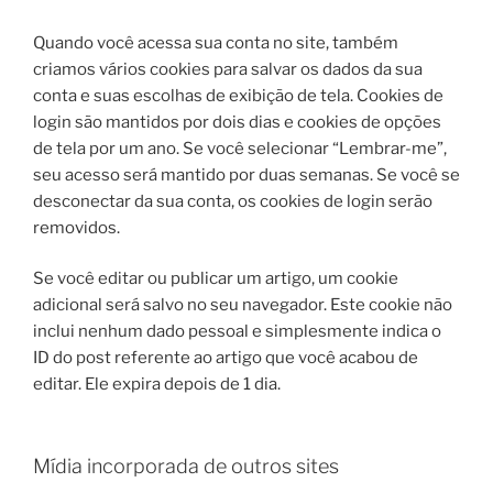
Quando você acessa sua conta no site, também
criamos vários cookies para salvar os dados da sua
conta e suas escolhas de exibição de tela. Cookies de
login são mantidos por dois dias e cookies de opções
de tela por um ano. Se você selecionar “Lembrar-me”,
seu acesso será mantido por duas semanas. Se você se
desconectar da sua conta, os cookies de login serão
removidos.
Se você editar ou publicar um artigo, um cookie
adicional será salvo no seu navegador. Este cookie não
inclui nenhum dado pessoal e simplesmente indica o
ID do post referente ao artigo que você acabou de
editar. Ele expira depois de 1 dia.
Mídia incorporada de outros sites