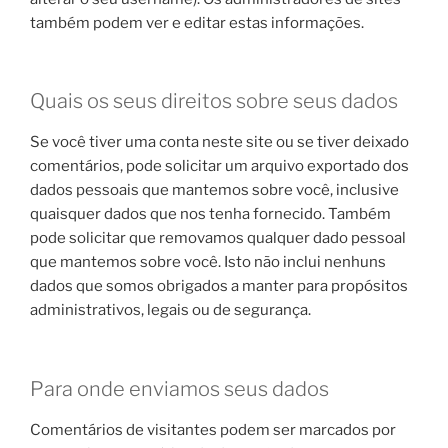
também podem ver e editar estas informações.
Quais os seus direitos sobre seus dados
Se você tiver uma conta neste site ou se tiver deixado
comentários, pode solicitar um arquivo exportado dos
dados pessoais que mantemos sobre você, inclusive
quaisquer dados que nos tenha fornecido. Também
pode solicitar que removamos qualquer dado pessoal
que mantemos sobre você. Isto não inclui nenhuns
dados que somos obrigados a manter para propósitos
administrativos, legais ou de segurança.
Para onde enviamos seus dados
Comentários de visitantes podem ser marcados por