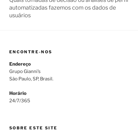
automatizadas fazemos com os dados de
usuários
ENCONTRE-NOS
Endereço
Grupo Gianni’s
São Paulo, SP, Brasil.
Horário
24/7/365
SOBRE ESTE SITE