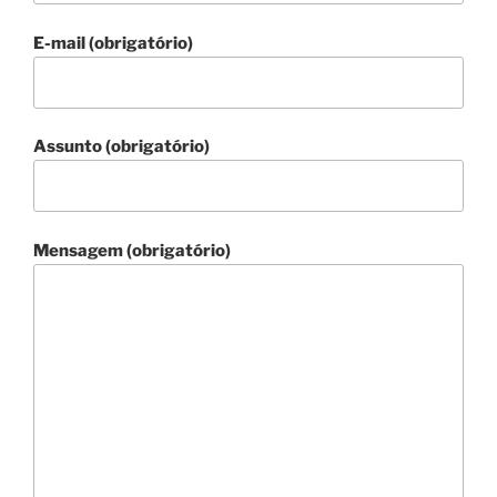
E-mail (obrigatório)
Assunto (obrigatório)
Mensagem (obrigatório)