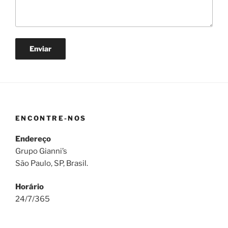
ENCONTRE-NOS
Endereço
Grupo Gianni’s
São Paulo, SP, Brasil.
Horário
24/7/365