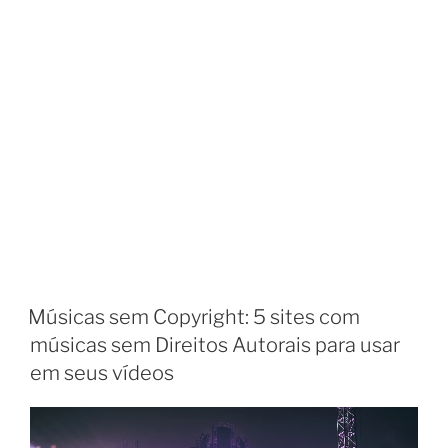
Músicas sem Copyright: 5 sites com
músicas sem Direitos Autorais para usar
em seus vídeos