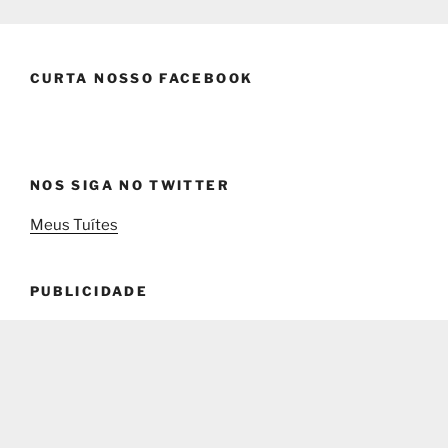
CURTA NOSSO FACEBOOK
NOS SIGA NO TWITTER
Meus Tuítes
PUBLICIDADE