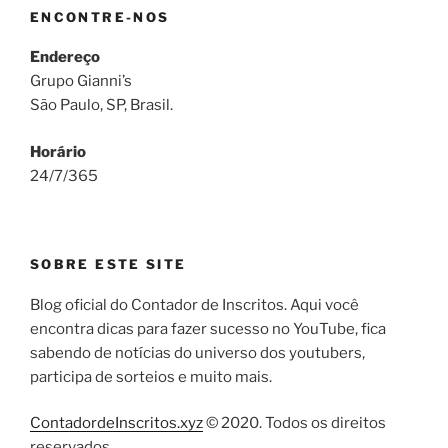
ENCONTRE-NOS
Endereço
Grupo Gianni’s
São Paulo, SP, Brasil.
Horário
24/7/365
SOBRE ESTE SITE
Blog oficial do Contador de Inscritos. Aqui você
encontra dicas para fazer sucesso no YouTube, fica
sabendo de notícias do universo dos youtubers,
participa de sorteios e muito mais.
ContadordeInscritos.xyz
© 2020. Todos os direitos
reservados.