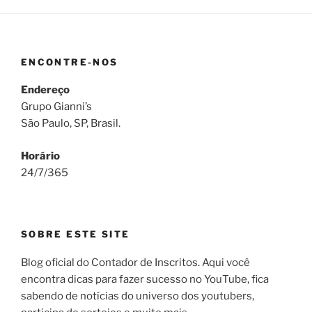
ENCONTRE-NOS
Endereço
Grupo Gianni’s
São Paulo, SP, Brasil.
Horário
24/7/365
SOBRE ESTE SITE
Blog oficial do Contador de Inscritos. Aqui você
encontra dicas para fazer sucesso no YouTube, fica
sabendo de notícias do universo dos youtubers,