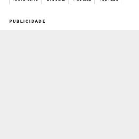
PUBLICIDADE