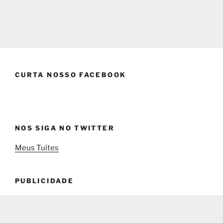
CURTA NOSSO FACEBOOK
NOS SIGA NO TWITTER
Meus Tuítes
PUBLICIDADE